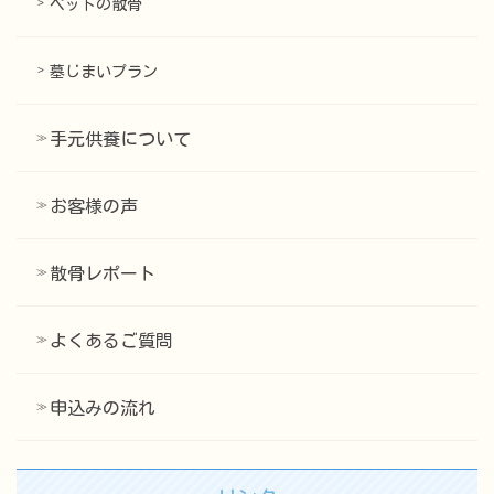
ペットの散骨
墓じまいプラン
手元供養について
お客様の声
散骨レポート
よくあるご質問
申込みの流れ