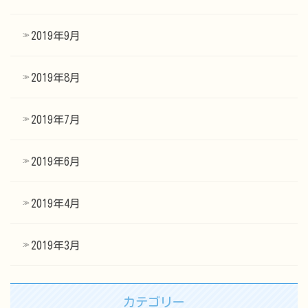
2019年9月
2019年8月
2019年7月
2019年6月
2019年4月
2019年3月
カテゴリー