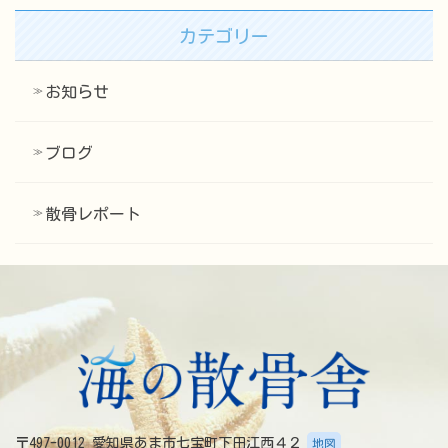
カテゴリー
お知らせ
ブログ
散骨レポート
〒497-0012 愛知県あま市七宝町下田江西４２
地図