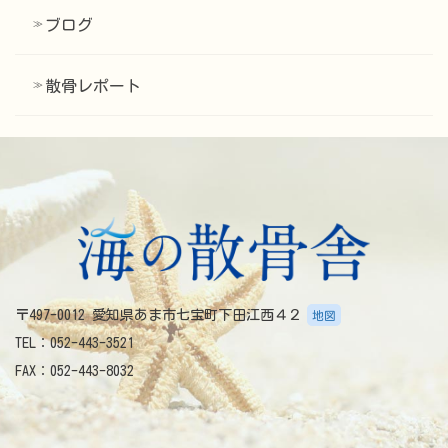
ブログ
散骨レポート
〒497-0012 愛知県あま市七宝町下田江西４２
地図
TEL：052-443-3521
FAX：052-443-8032