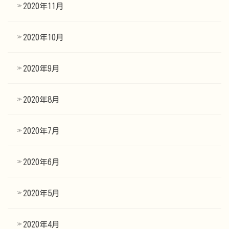
2020年11月
2020年10月
2020年9月
2020年8月
2020年7月
2020年6月
2020年5月
2020年4月