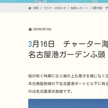
HOME
ブログ・お知らせ
散骨レポート
3月16日
2023年3月18日
3月16日 チャーター海洋散骨プランレポートＩＮ
名古屋港ガーデンふ頭
桜が咲く時期になり海の上も寒さを感じなく
本日無風快晴の下名古屋港ポートビル下に有る
のは名古屋港水族館です。