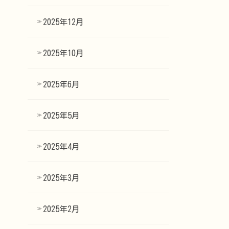
2025年12月
2025年10月
2025年6月
2025年5月
2025年4月
2025年3月
2025年2月