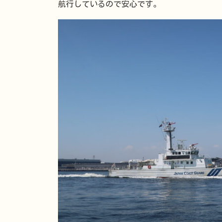
航行しているので安心です。