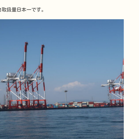
物取扱量日本一です。