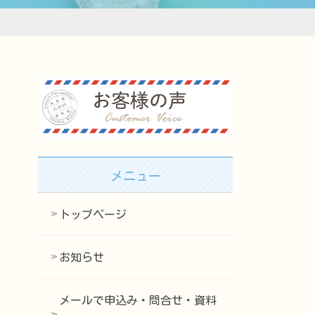
メニュー
トップページ
お知らせ
メールで申込み・問合せ・資料