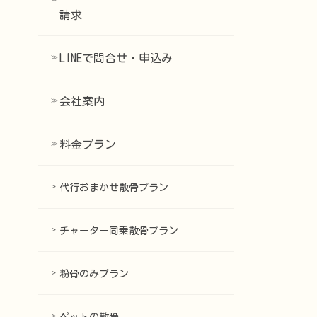
請求
LINEで問合せ・申込み
会社案内
料金プラン
代行おまかせ散骨プラン
チャーター同乗散骨プラン
粉骨のみプラン