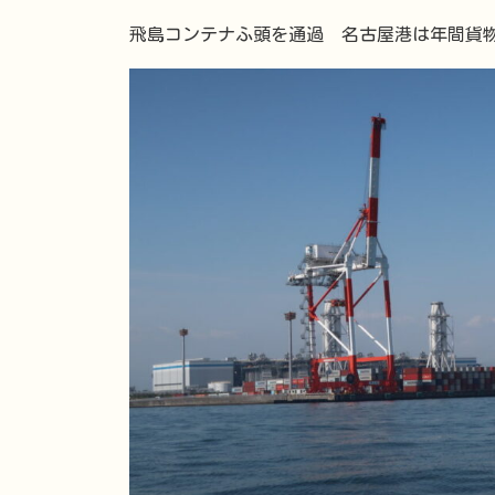
飛島コンテナふ頭を通過 名古屋港は年間貨