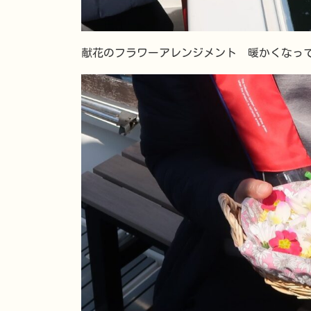
献花のフラワーアレンジメント 暖かくなっ