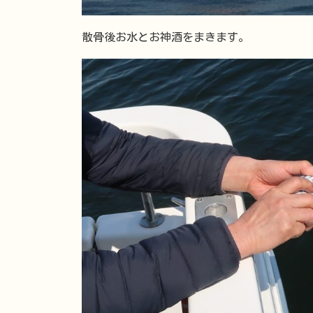
散骨後お水とお神酒をまきます。