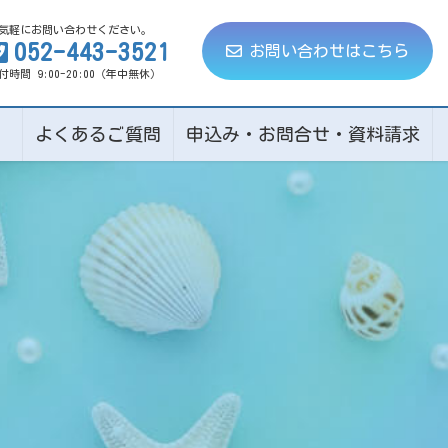
気軽にお問い合わせください。
052-443-3521
お問い合わせはこちら
付時間 9:00-20:00（年中無休）
ト
よくあるご質問
申込み・お問合せ・資料請求