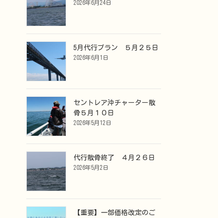
2026年6月24日
5月代行プラン ５月２５日
2026年6月1日
セントレア沖チャーター散
骨５月１０日
2026年5月12日
代行散骨終了 ４月２６日
2026年5月2日
【重要】一部価格改定のご