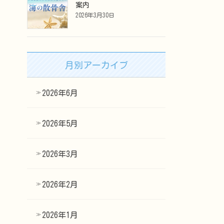
案内
2026年3月30日
月別アーカイブ
2026年6月
2026年5月
2026年3月
2026年2月
2026年1月