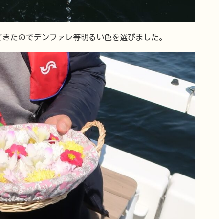
てきたのでデンファレ等明るい色を選びました。