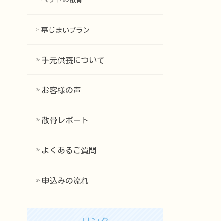
ペットの散骨
墓じまいプラン
手元供養について
お客様の声
散骨レポート
よくあるご質問
申込みの流れ
リンク