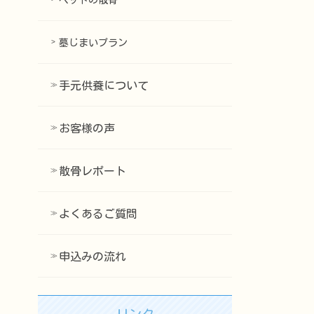
ペットの散骨
墓じまいプラン
手元供養について
お客様の声
散骨レポート
よくあるご質問
申込みの流れ
リンク