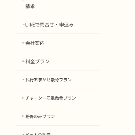
請求
LINEで問合せ・申込み
会社案内
料金プラン
代行おまかせ散骨プラン
チャーター同乗散骨プラン
粉骨のみプラン