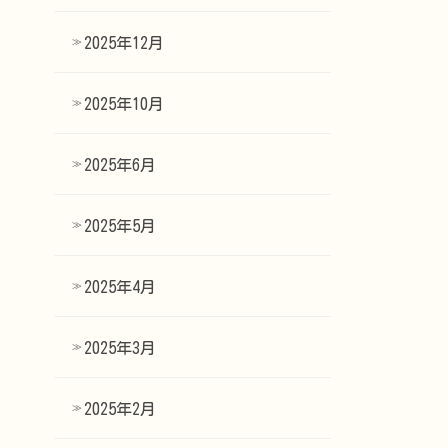
2025年12月
2025年10月
2025年6月
2025年5月
2025年4月
2025年3月
2025年2月