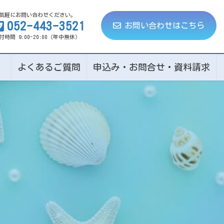
気軽にお問い合わせください。
052-443-3521
お問い合わせはこちら
付時間 9:00-20:00（年中無休）
ト
よくあるご質問
申込み・お問合せ・資料請求