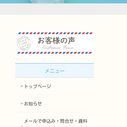
メニュー
トップページ
お知らせ
メールで申込み・問合せ・資料