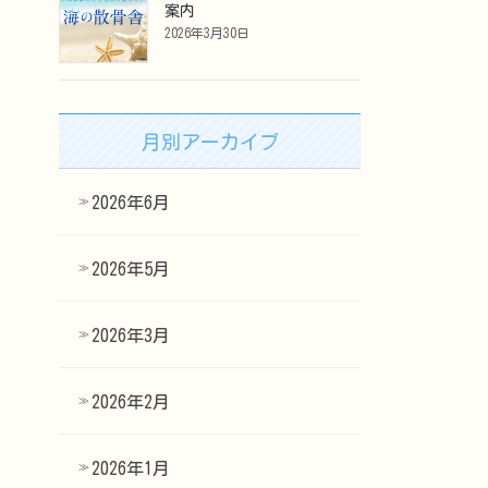
案内
2026年3月30日
月別アーカイブ
2026年6月
2026年5月
2026年3月
2026年2月
2026年1月