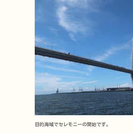
目的海域でセレモニーの開始です。