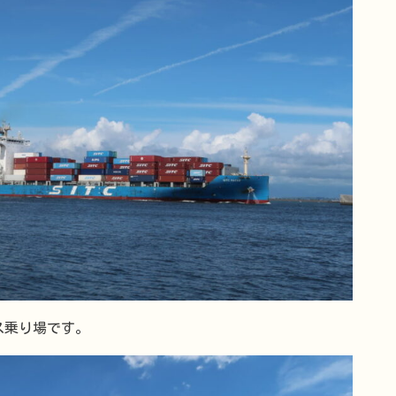
ス乗り場です。