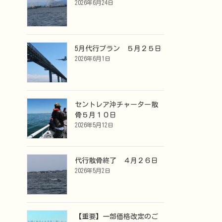
2026年6月24日
5月代行プラン ５月２５日
2026年6月1日
セントレア沖チャーター散
骨５月１０日
2026年5月12日
代行散骨終了 ４月２６日
2026年5月2日
【重要】一部価格改定のご