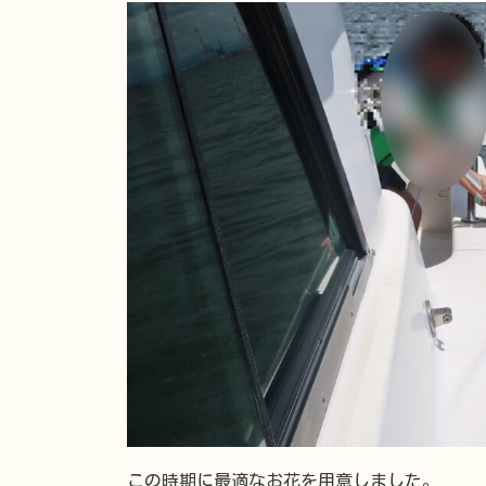
この時期に最適なお花を用意しました。