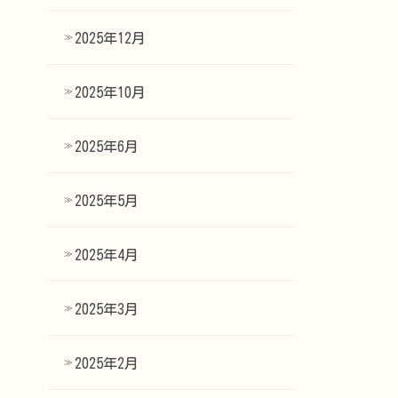
2025年12月
2025年10月
2025年6月
2025年5月
2025年4月
2025年3月
2025年2月