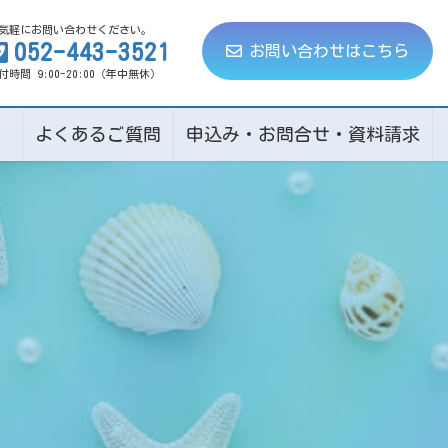
気軽にお問い合わせください。
052-443-3521
お問い合わせはこちら
付時間 9:00-20:00（年中無休）
ト
よくあるご質問
申込み・お問合せ・資料請求