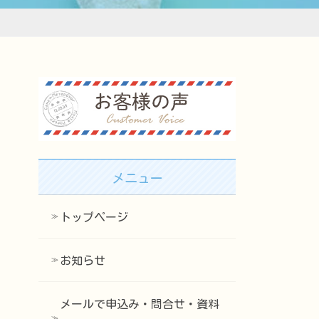
メニュー
トップページ
お知らせ
メールで申込み・問合せ・資料