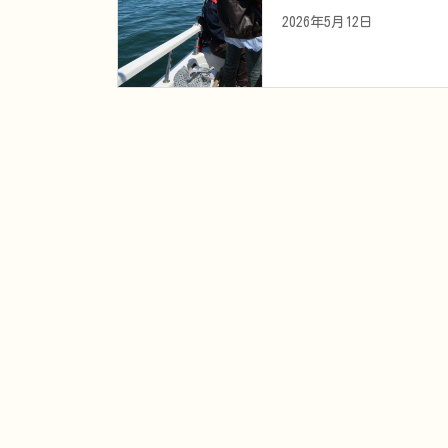
2026年5月12日