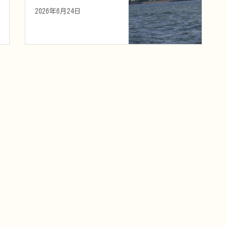
2026年6月24日