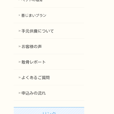
ペットの散骨
墓じまいプラン
手元供養について
お客様の声
散骨レポート
よくあるご質問
申込みの流れ
リンク