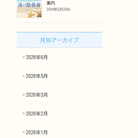
案内
2026年3月30日
月別アーカイブ
2026年6月
2026年5月
2026年3月
2026年2月
2026年1月