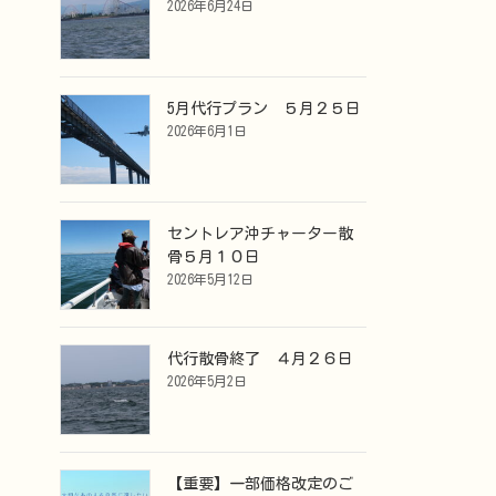
2026年6月24日
5月代行プラン ５月２５日
2026年6月1日
セントレア沖チャーター散
骨５月１０日
2026年5月12日
代行散骨終了 ４月２６日
2026年5月2日
【重要】一部価格改定のご