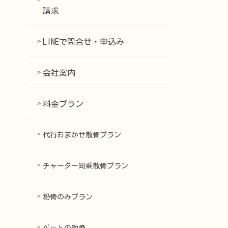
請求
LINEで問合せ・申込み
会社案内
料金プラン
代行おまかせ散骨プラン
チャーター同乗散骨プラン
粉骨のみプラン