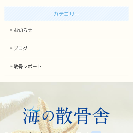
カテゴリー
お知らせ
ブログ
散骨レポート