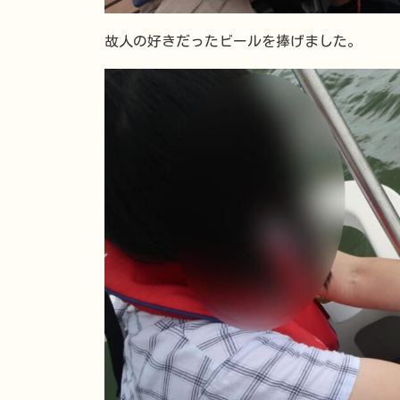
故人の好きだったビールを捧げました。