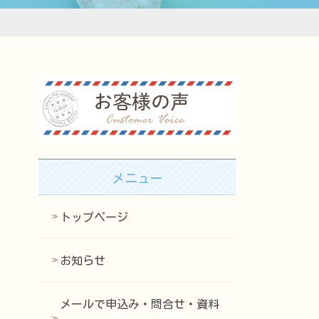
メニュー
トップページ
お知らせ
メールで申込み・問合せ・資料