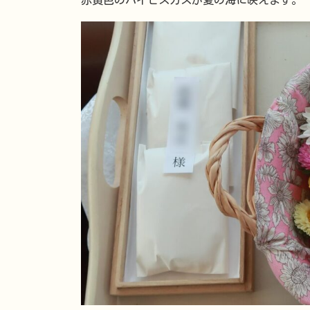
赤黄色のハイビスカスが夏の海に映えます。