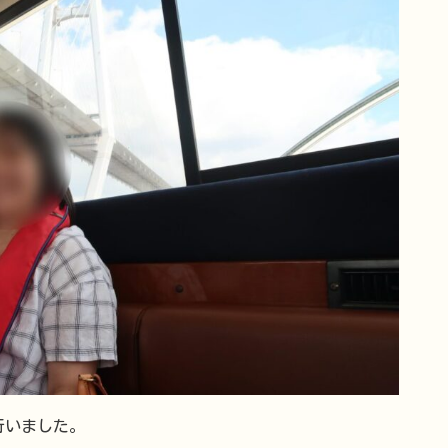
行いました。