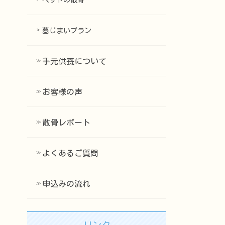
ペットの散骨
墓じまいプラン
手元供養について
お客様の声
散骨レポート
よくあるご質問
申込みの流れ
リンク