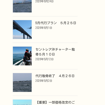
2026年6月24日
5月代行プラン ５月２５日
2026年6月1日
セントレア沖チャーター散
骨５月１０日
2026年5月12日
代行散骨終了 ４月２６日
2026年5月2日
【重要】一部価格改定のご