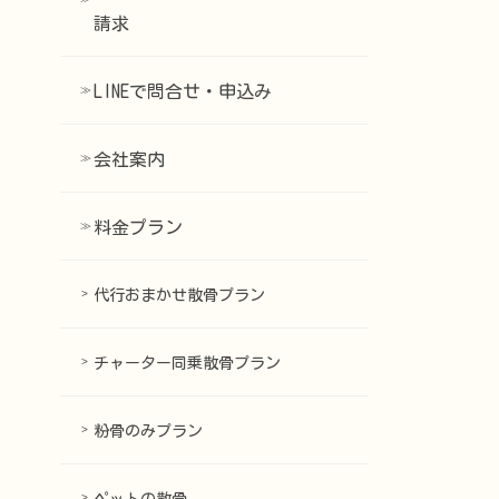
請求
LINEで問合せ・申込み
会社案内
料金プラン
代行おまかせ散骨プラン
チャーター同乗散骨プラン
粉骨のみプラン