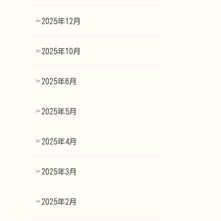
2025年12月
2025年10月
2025年6月
2025年5月
2025年4月
2025年3月
2025年2月