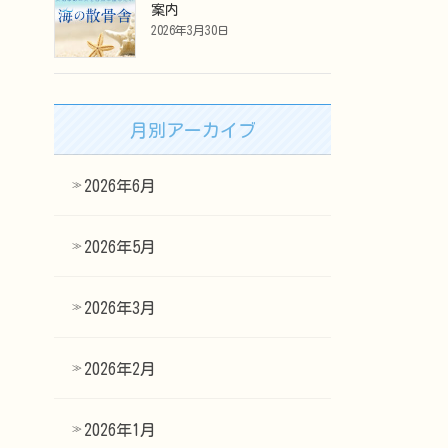
案内
2026年3月30日
月別アーカイブ
2026年6月
2026年5月
2026年3月
2026年2月
2026年1月