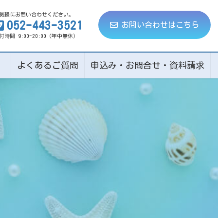
気軽にお問い合わせください。
052-443-3521
お問い合わせはこちら
付時間 9:00-20:00（年中無休）
ト
よくあるご質問
申込み・お問合せ・資料請求